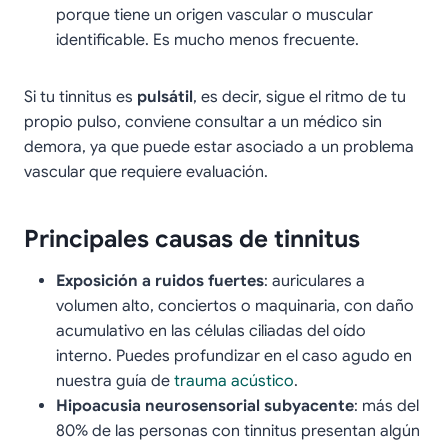
porque tiene un origen vascular o muscular
identificable. Es mucho menos frecuente.
Si tu tinnitus es
pulsátil
, es decir, sigue el ritmo de tu
propio pulso, conviene consultar a un médico sin
demora, ya que puede estar asociado a un problema
vascular que requiere evaluación.
Principales causas de tinnitus
Exposición a ruidos fuertes
: auriculares a
volumen alto, conciertos o maquinaria, con daño
acumulativo en las células ciliadas del oído
interno. Puedes profundizar en el caso agudo en
nuestra guía de
trauma acústico
.
Hipoacusia neurosensorial subyacente
: más del
80% de las personas con tinnitus presentan algún