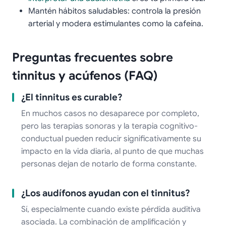
Mantén hábitos saludables: controla la presión
arterial y modera estimulantes como la cafeína.
Preguntas frecuentes sobre
tinnitus y acúfenos (FAQ)
¿El tinnitus es curable?
En muchos casos no desaparece por completo,
pero las terapias sonoras y la terapia cognitivo-
conductual pueden reducir significativamente su
impacto en la vida diaria, al punto de que muchas
personas dejan de notarlo de forma constante.
¿Los audífonos ayudan con el tinnitus?
Sí, especialmente cuando existe pérdida auditiva
asociada. La combinación de amplificación y