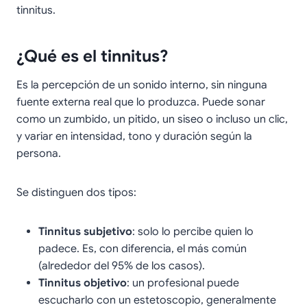
tinnitus.
¿Qué es el tinnitus?
Es la percepción de un sonido interno, sin ninguna
fuente externa real que lo produzca. Puede sonar
como un zumbido, un pitido, un siseo o incluso un clic,
y variar en intensidad, tono y duración según la
persona.
Se distinguen dos tipos:
Tinnitus subjetivo
: solo lo percibe quien lo
padece. Es, con diferencia, el más común
(alrededor del 95% de los casos).
Tinnitus objetivo
: un profesional puede
escucharlo con un estetoscopio, generalmente