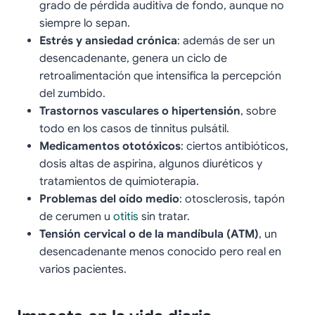
grado de pérdida auditiva de fondo, aunque no
siempre lo sepan.
Estrés y ansiedad crónica
: además de ser un
desencadenante, genera un ciclo de
retroalimentación que intensifica la percepción
del zumbido.
Trastornos vasculares o hipertensión
, sobre
todo en los casos de tinnitus pulsátil.
Medicamentos ototóxicos
: ciertos antibióticos,
dosis altas de aspirina, algunos diuréticos y
tratamientos de quimioterapia.
Problemas del oído medio
: otosclerosis, tapón
de cerumen u
otitis
sin tratar.
Tensión cervical o de la mandíbula (ATM)
, un
desencadenante menos conocido pero real en
varios pacientes.