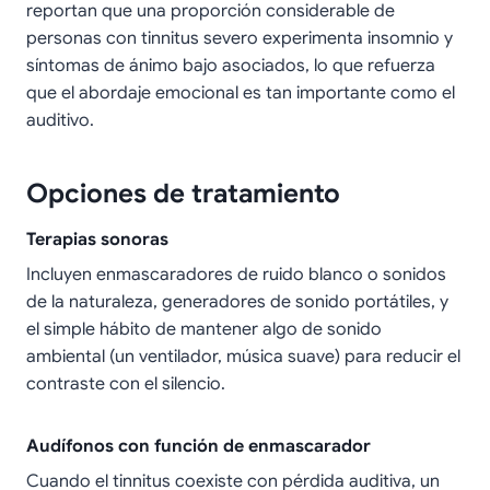
reportan que una proporción considerable de
personas con tinnitus severo experimenta insomnio y
síntomas de ánimo bajo asociados, lo que refuerza
que el abordaje emocional es tan importante como el
auditivo.
Opciones de tratamiento
Terapias sonoras
Incluyen enmascaradores de ruido blanco o sonidos
de la naturaleza, generadores de sonido portátiles, y
el simple hábito de mantener algo de sonido
ambiental (un ventilador, música suave) para reducir el
contraste con el silencio.
Audífonos con función de enmascarador
Cuando el tinnitus coexiste con pérdida auditiva, un