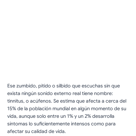
Ese zumbido, pitido o silbido que escuchas sin que
exista ningún sonido externo real tiene nombre:
tinnitus, o acúfenos. Se estima que afecta a cerca del
15% de la población mundial en algún momento de su
vida, aunque solo entre un 1% y un 2% desarrolla
síntomas lo suficientemente intensos como para
afectar su calidad de vida.