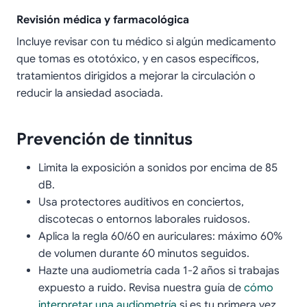
Revisión médica y farmacológica
Incluye revisar con tu médico si algún medicamento
que tomas es ototóxico, y en casos específicos,
tratamientos dirigidos a mejorar la circulación o
reducir la ansiedad asociada.
Prevención de tinnitus
Limita la exposición a sonidos por encima de 85
dB.
Usa protectores auditivos en conciertos,
discotecas o entornos laborales ruidosos.
Aplica la regla 60/60 en auriculares: máximo 60%
de volumen durante 60 minutos seguidos.
Hazte una audiometría cada 1-2 años si trabajas
expuesto a ruido. Revisa nuestra guía de
cómo
interpretar una audiometría
si es tu primera vez.