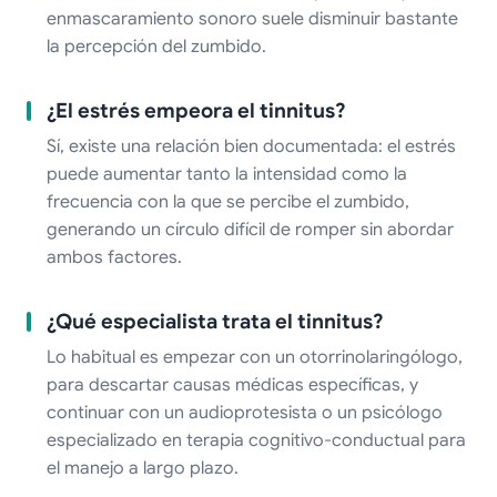
enmascaramiento sonoro suele disminuir bastante
la percepción del zumbido.
¿El estrés empeora el tinnitus?
Sí, existe una relación bien documentada: el estrés
puede aumentar tanto la intensidad como la
frecuencia con la que se percibe el zumbido,
generando un círculo difícil de romper sin abordar
ambos factores.
¿Qué especialista trata el tinnitus?
Lo habitual es empezar con un otorrinolaringólogo,
para descartar causas médicas específicas, y
continuar con un audioprotesista o un psicólogo
especializado en terapia cognitivo-conductual para
el manejo a largo plazo.