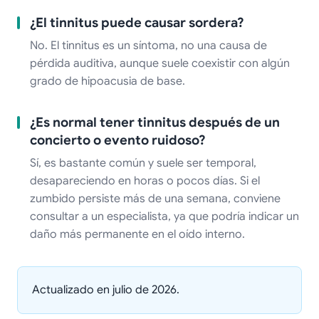
¿El tinnitus puede causar sordera?
No. El tinnitus es un síntoma, no una causa de
pérdida auditiva, aunque suele coexistir con algún
grado de hipoacusia de base.
¿Es normal tener tinnitus después de un
concierto o evento ruidoso?
Sí, es bastante común y suele ser temporal,
desapareciendo en horas o pocos días. Si el
zumbido persiste más de una semana, conviene
consultar a un especialista, ya que podría indicar un
daño más permanente en el oído interno.
Actualizado en julio de 2026.