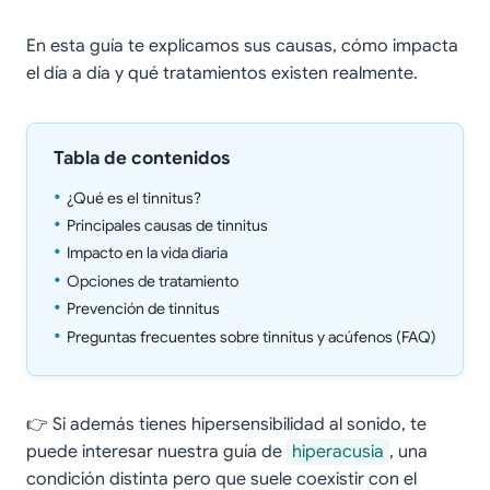
En esta guía te explicamos sus causas, cómo impacta
el día a día y qué tratamientos existen realmente.
Tabla de contenidos
¿Qué es el tinnitus?
Principales causas de tinnitus
Impacto en la vida diaria
Opciones de tratamiento
Prevención de tinnitus
Preguntas frecuentes sobre tinnitus y acúfenos (FAQ)
👉 Si además tienes hipersensibilidad al sonido, te
puede interesar nuestra guía de
hiperacusia
, una
condición distinta pero que suele coexistir con el