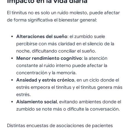
Impacto en la vida diaria
El tinnitus no es solo un ruido molesto, puede afectar
de forma significativa el bienestar general:
Alteraciones del sueño
: el zumbido suele
percibirse con más claridad en el silencio de la
noche, dificultando conciliar el sueño.
Menor rendimiento cognitivo
: la atención
constante al ruido interno puede afectar la
concentración y la memoria.
Ansiedad y estrés crónico
, en un ciclo donde el
estrés empeora el tinnitus y el tinnitus genera más
estrés.
Aislamiento social
, evitando ambientes donde el
zumbido se note más o dificulte la conversación.
Distintas encuestas de asociaciones de pacientes