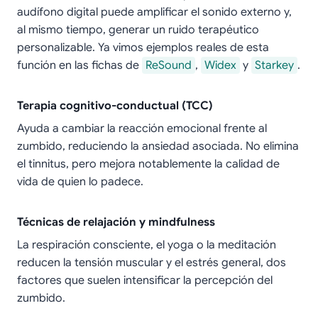
audífono digital puede amplificar el sonido externo y,
al mismo tiempo, generar un ruido terapéutico
personalizable. Ya vimos ejemplos reales de esta
función en las fichas de
ReSound
,
Widex
y
Starkey
.
Terapia cognitivo-conductual (TCC)
Ayuda a cambiar la reacción emocional frente al
zumbido, reduciendo la ansiedad asociada. No elimina
el tinnitus, pero mejora notablemente la calidad de
vida de quien lo padece.
Técnicas de relajación y mindfulness
La respiración consciente, el yoga o la meditación
reducen la tensión muscular y el estrés general, dos
factores que suelen intensificar la percepción del
zumbido.