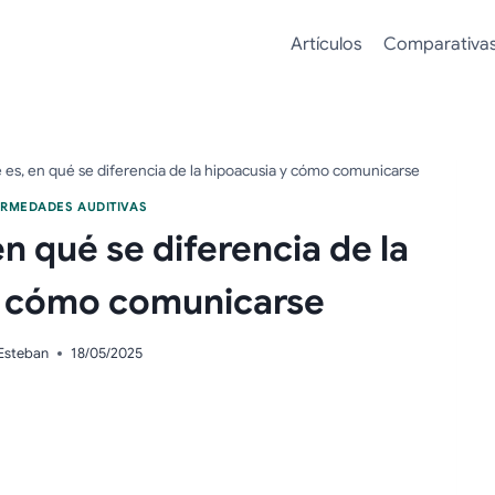
Artículos
Comparativa
 es, en qué se diferencia de la hipoacusia y cómo comunicarse
RMEDADES AUDITIVAS
n qué se diferencia de la
y cómo comunicarse
Esteban
18/05/2025