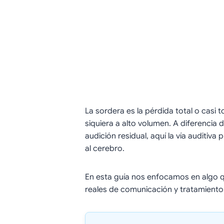
La sordera es la pérdida total o casi t
siquiera a alto volumen. A diferencia 
audición residual, aquí la vía auditiv
al cerebro.
En esta guía nos enfocamos en algo q
reales de comunicación y tratamiento