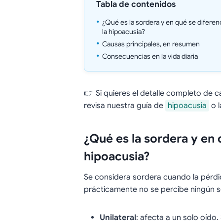
Tabla de contenidos
¿Qué es la sordera y en qué se diferen
la hipoacusia?
Causas principales, en resumen
Consecuencias en la vida diaria
👉 Si quieres el detalle completo de 
revisa nuestra guía de
hipoacusia
o 
¿Qué es la sordera y en 
hipoacusia?
Se considera sordera cuando la pérdid
prácticamente no se percibe ningún s
Unilateral
: afecta a un solo oído