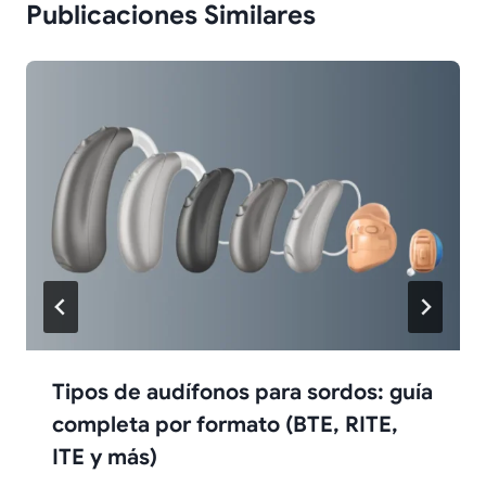
Publicaciones Similares
Tipos de audífonos para sordos: guía
completa por formato (BTE, RITE,
ITE y más)