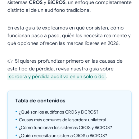
sistemas
CROS
y
BiCROS
, un enfoque completamente
distinto al de un audífono tradicional.
En esta guía te explicamos en qué consisten, cómo
funcionan paso a paso, quién los necesita realmente y
qué opciones ofrecen las marcas líderes en 2026.
👉 Si quieres profundizar primero en las causas de
este tipo de pérdida, revisa nuestra guía sobre
sordera y pérdida auditiva en un solo oído
.
Tabla de contenidos
¿Qué son los audífonos CROS y BiCROS?
Causas más comunes de la sordera unilateral
¿Cómo funcionan los sistemas CROS y BiCROS?
¿Quién necesita un sistema CROS o BiCROS?