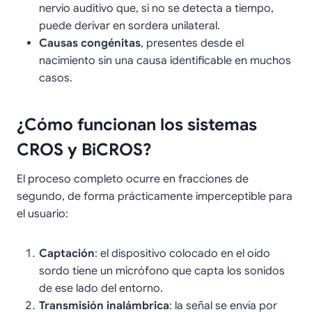
nervio auditivo que, si no se detecta a tiempo,
puede derivar en sordera unilateral.
Causas congénitas
, presentes desde el
nacimiento sin una causa identificable en muchos
casos.
¿Cómo funcionan los sistemas
CROS y BiCROS?
El proceso completo ocurre en fracciones de
segundo, de forma prácticamente imperceptible para
el usuario:
Captación
: el dispositivo colocado en el oído
sordo tiene un micrófono que capta los sonidos
de ese lado del entorno.
Transmisión inalámbrica
: la señal se envía por