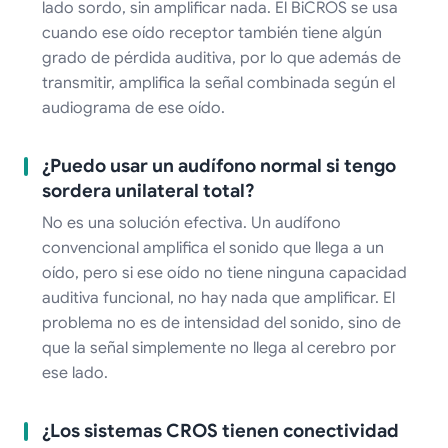
lado sordo, sin amplificar nada. El BiCROS se usa
cuando ese oído receptor también tiene algún
grado de pérdida auditiva, por lo que además de
transmitir, amplifica la señal combinada según el
audiograma de ese oído.
¿Puedo usar un audífono normal si tengo
sordera unilateral total?
No es una solución efectiva. Un audífono
convencional amplifica el sonido que llega a un
oído, pero si ese oído no tiene ninguna capacidad
auditiva funcional, no hay nada que amplificar. El
problema no es de intensidad del sonido, sino de
que la señal simplemente no llega al cerebro por
ese lado.
¿Los sistemas CROS tienen conectividad