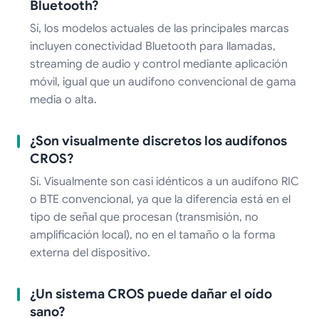
Bluetooth?
Sí, los modelos actuales de las principales marcas
incluyen conectividad Bluetooth para llamadas,
streaming de audio y control mediante aplicación
móvil, igual que un audífono convencional de gama
media o alta.
¿Son visualmente discretos los audífonos
CROS?
Sí. Visualmente son casi idénticos a un audífono RIC
o BTE convencional, ya que la diferencia está en el
tipo de señal que procesan (transmisión, no
amplificación local), no en el tamaño o la forma
externa del dispositivo.
¿Un sistema CROS puede dañar el oído
sano?