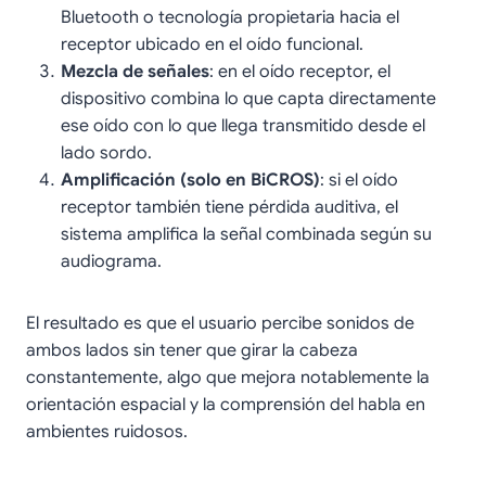
Bluetooth o tecnología propietaria hacia el
receptor ubicado en el oído funcional.
Mezcla de señales
: en el oído receptor, el
dispositivo combina lo que capta directamente
ese oído con lo que llega transmitido desde el
lado sordo.
Amplificación (solo en BiCROS)
: si el oído
receptor también tiene pérdida auditiva, el
sistema amplifica la señal combinada según su
audiograma.
El resultado es que el usuario percibe sonidos de
ambos lados sin tener que girar la cabeza
constantemente, algo que mejora notablemente la
orientación espacial y la comprensión del habla en
ambientes ruidosos.