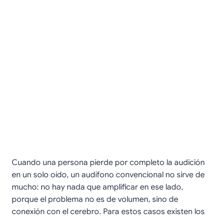
Cuando una persona pierde por completo la audición
en un solo oído, un audífono convencional no sirve de
mucho: no hay nada que amplificar en ese lado,
porque el problema no es de volumen, sino de
conexión con el cerebro. Para estos casos existen los