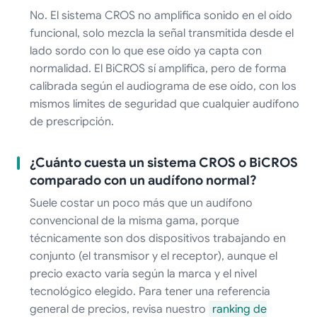
No. El sistema CROS no amplifica sonido en el oído
funcional, solo mezcla la señal transmitida desde el
lado sordo con lo que ese oído ya capta con
normalidad. El BiCROS sí amplifica, pero de forma
calibrada según el audiograma de ese oído, con los
mismos límites de seguridad que cualquier audífono
de prescripción.
¿Cuánto cuesta un sistema CROS o BiCROS
comparado con un audífono normal?
Suele costar un poco más que un audífono
convencional de la misma gama, porque
técnicamente son dos dispositivos trabajando en
conjunto (el transmisor y el receptor), aunque el
precio exacto varía según la marca y el nivel
tecnológico elegido. Para tener una referencia
general de precios, revisa nuestro
ranking de