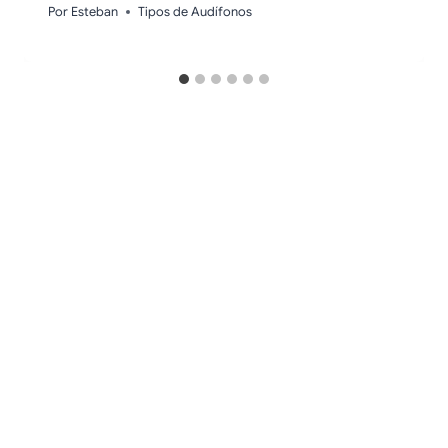
Por
Esteban
Tipos de Audífonos