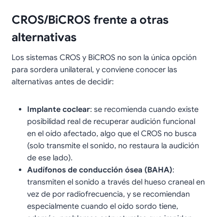
CROS/BiCROS frente a otras
alternativas
Los sistemas CROS y BiCROS no son la única opción
para sordera unilateral, y conviene conocer las
alternativas antes de decidir:
Implante coclear
: se recomienda cuando existe
posibilidad real de recuperar audición funcional
en el oído afectado, algo que el CROS no busca
(solo transmite el sonido, no restaura la audición
de ese lado).
Audífonos de conducción ósea (BAHA)
:
transmiten el sonido a través del hueso craneal en
vez de por radiofrecuencia, y se recomiendan
especialmente cuando el oído sordo tiene,