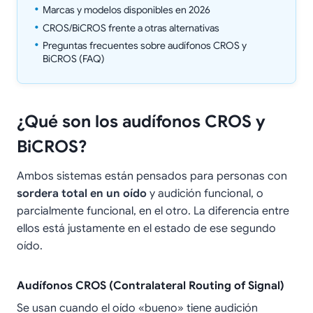
Marcas y modelos disponibles en 2026
CROS/BiCROS frente a otras alternativas
Preguntas frecuentes sobre audífonos CROS y
BiCROS (FAQ)
¿Qué son los audífonos CROS y
BiCROS?
Ambos sistemas están pensados para personas con
sordera total en un oído
y audición funcional, o
parcialmente funcional, en el otro. La diferencia entre
ellos está justamente en el estado de ese segundo
oído.
Audífonos CROS (Contralateral Routing of Signal)
Se usan cuando el oído «bueno» tiene audición