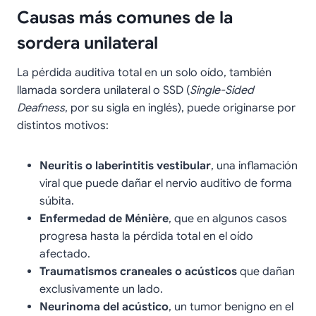
Causas más comunes de la
sordera unilateral
La pérdida auditiva total en un solo oído, también
llamada sordera unilateral o SSD (
Single-Sided
Deafness
, por su sigla en inglés), puede originarse por
distintos motivos:
Neuritis o laberintitis vestibular
, una inflamación
viral que puede dañar el nervio auditivo de forma
súbita.
Enfermedad de Ménière
, que en algunos casos
progresa hasta la pérdida total en el oído
afectado.
Traumatismos craneales o acústicos
que dañan
exclusivamente un lado.
Neurinoma del acústico
, un tumor benigno en el