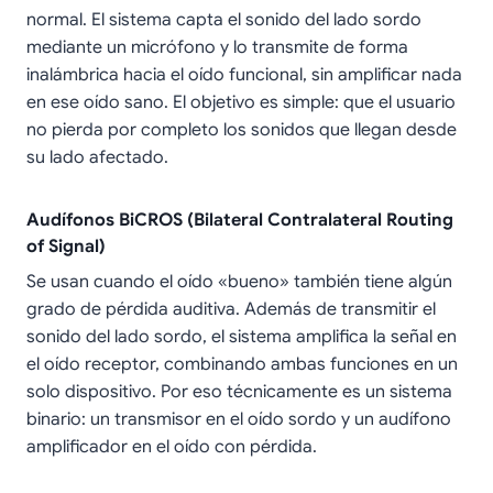
normal. El sistema capta el sonido del lado sordo
mediante un micrófono y lo transmite de forma
inalámbrica hacia el oído funcional, sin amplificar nada
en ese oído sano. El objetivo es simple: que el usuario
no pierda por completo los sonidos que llegan desde
su lado afectado.
Audífonos BiCROS (Bilateral Contralateral Routing
of Signal)
Se usan cuando el oído «bueno» también tiene algún
grado de pérdida auditiva. Además de transmitir el
sonido del lado sordo, el sistema amplifica la señal en
el oído receptor, combinando ambas funciones en un
solo dispositivo. Por eso técnicamente es un sistema
binario: un transmisor en el oído sordo y un audífono
amplificador en el oído con pérdida.