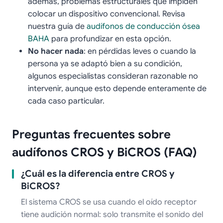
además, problemas estructurales que impiden
colocar un dispositivo convencional. Revisa
nuestra guía de
audífonos de conducción ósea
BAHA
para profundizar en esta opción.
No hacer nada
: en pérdidas leves o cuando la
persona ya se adaptó bien a su condición,
algunos especialistas consideran razonable no
intervenir, aunque esto depende enteramente de
cada caso particular.
Preguntas frecuentes sobre
audífonos CROS y BiCROS (FAQ)
¿Cuál es la diferencia entre CROS y
BiCROS?
El sistema CROS se usa cuando el oído receptor
tiene audición normal: solo transmite el sonido del