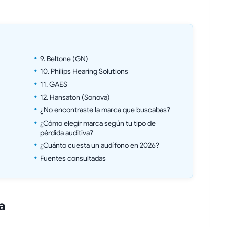
9. Beltone (GN)
10. Philips Hearing Solutions
11. GAES
12. Hansaton (Sonova)
¿No encontraste la marca que buscabas?
¿Cómo elegir marca según tu tipo de
pérdida auditiva?
¿Cuánto cuesta un audífono en 2026?
Fuentes consultadas
a