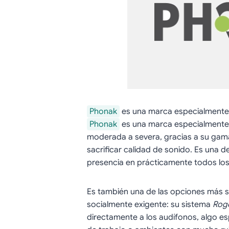
Phonak
es una marca especialmente
Phonak
es una marca especialmente
moderada a severa, gracias a su ga
sacrificar calidad de sonido. Es una 
presencia en prácticamente todos los
Es también una de las opciones más só
socialmente exigente: su sistema
Roge
directamente a los audífonos, algo es