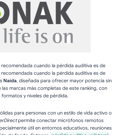
 recomendada cuando la pérdida auditiva es de
 recomendada cuando la pérdida auditiva es de
ma
Naída
, diseñada para ofrecer mayor potencia sin
de las marcas más completas de este ranking, con
 formatos y niveles de pérdida.
lidas para personas con un estilo de vida activo o
rDirect
permite conectar micrófonos remotos
pecialmente útil en entornos educativos, reuniones