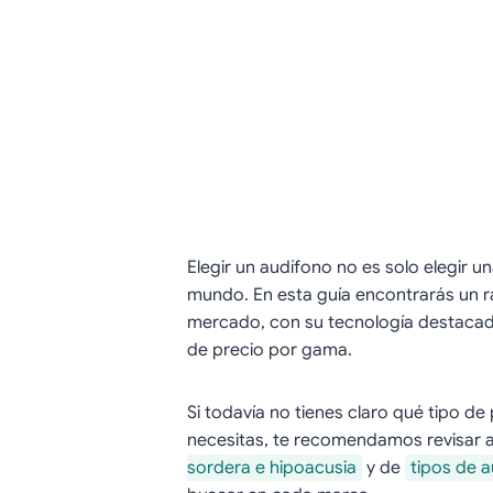
Elegir un audífono no es solo elegir u
mundo. En esta guía encontrarás un r
mercado, con su tecnología destacad
de precio por gama.
Si todavía no tienes claro qué tipo d
necesitas, te recomendamos revisar 
sordera e hipoacusia
y de
tipos de 