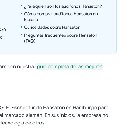
¿Para quién son los audífonos Hansaton?
Cómo comprar audífonos Hansaton en
España
Curiosidades sobre Hansaton
026
Preguntas frecuentes sobre Hansaton
 o
(FAQ)
también nuestra
guía completa de las mejores
G. E. Fischer fundó Hansaton en Hamburgo para
l mercado alemán. En sus inicios, la empresa no
 tecnología de otros.