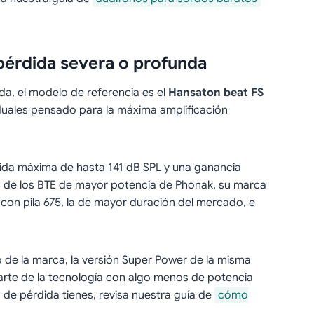
pérdida severa o profunda
da, el modelo de referencia es el
Hansaton beat FS
duales pensado para la máxima amplificación
lida máxima de hasta 141 dB SPL y una ganancia
as de los BTE de mayor potencia de Phonak, su marca
on pila 675, la de mayor duración del mercado, e
de la marca, la versión Super Power de la misma
parte de la tecnología con algo menos de potencia
de pérdida tienes, revisa nuestra guía de
cómo