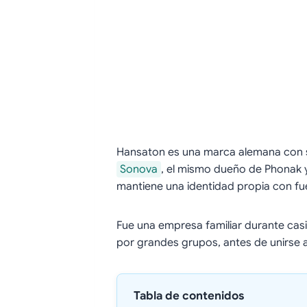
Hansaton es una marca alemana con 
Sonova
, el mismo dueño de Phonak y
mantiene una identidad propia con fue
Fue una empresa familiar durante ca
por grandes grupos, antes de unirse 
Tabla de contenidos