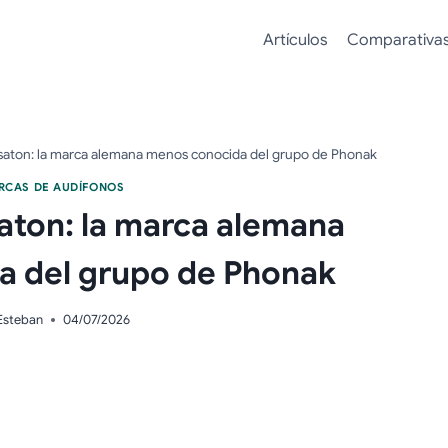
Artículos
Comparativa
aton: la marca alemana menos conocida del grupo de Phonak
RCAS DE AUDÍFONOS
aton: la marca alemana
a del grupo de Phonak
Esteban
04/07/2026