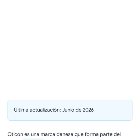
Última actualización: Junio de 2026
Oticon es una marca danesa que forma parte del