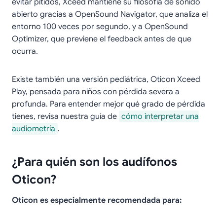
evitar pitidos, Xceed mantiene su filosofía de sonido
abierto gracias a OpenSound Navigator, que analiza el
entorno 100 veces por segundo, y a OpenSound
Optimizer, que previene el feedback antes de que
ocurra.
Existe también una versión pediátrica, Oticon Xceed
Play, pensada para niños con pérdida severa a
profunda. Para entender mejor qué grado de pérdida
tienes, revisa nuestra guía de
cómo interpretar una
audiometría
.
¿Para quién son los audífonos
Oticon?
Oticon es especialmente recomendada para: