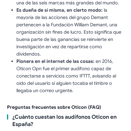
una de las seis marcas más grandes del mundo.
Es dueña de sí misma, en cierto modo:
la
mayoría de las acciones del grupo Demant
pertenecen a la Fundación William Demant, una
organización sin fines de lucro. Esto significa que
buena parte de las ganancias se reinvierte en
investigación en vez de repartirse como
dividendos.
Pionera en el internet de las cosas:
en 2016,
Oticon Opn fue el primer audífono capaz de
conectarse a servicios como IFTTT, avisando al
oído del usuario si alguien tocaba el timbre o
llegaba un correo urgente.
Preguntas frecuentes sobre Oticon (FAQ)
¿Cuánto cuestan los audífonos Oticon en
España?