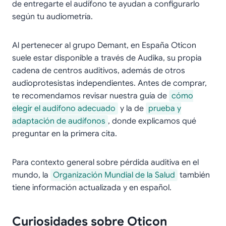
de entregarte el audífono te ayudan a configurarlo
según tu audiometría.
Al pertenecer al grupo Demant, en España Oticon
suele estar disponible a través de Audika, su propia
cadena de centros auditivos, además de otros
audioprotesistas independientes. Antes de comprar,
te recomendamos revisar nuestra guía de
cómo
elegir el audífono adecuado
y la de
prueba y
adaptación de audífonos
, donde explicamos qué
preguntar en la primera cita.
Para contexto general sobre pérdida auditiva en el
mundo, la
Organización Mundial de la Salud
también
tiene información actualizada y en español.
Curiosidades sobre Oticon