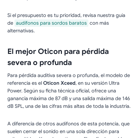
Si el presupuesto es tu prioridad, revisa nuestra guía
de
audífonos para sordos baratos
con más
alternativas.
El mejor Oticon para pérdida
severa o profunda
Para pérdida auditiva severa o profunda, el modelo de
referencia es el
Oticon Xceed
, en su versión Ultra
Power. Según su ficha técnica oficial, ofrece una
ganancia máxima de 87 dB y una salida máxima de 146
dB SPL, una de las cifras más altas de toda la industria.
A diferencia de otros audífonos de esta potencia, que
suelen cerrar el sonido en una sola dirección para