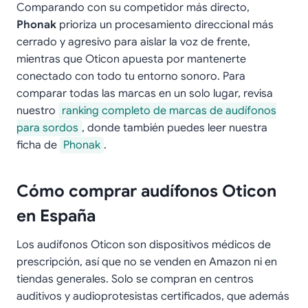
Comparando con su competidor más directo,
Phonak
prioriza un procesamiento direccional más
cerrado y agresivo para aislar la voz de frente,
mientras que Oticon apuesta por mantenerte
conectado con todo tu entorno sonoro. Para
comparar todas las marcas en un solo lugar, revisa
nuestro
ranking completo de marcas de audífonos
para sordos
, donde también puedes leer nuestra
ficha de
Phonak
.
Cómo comprar audífonos Oticon
en España
Los audífonos Oticon son dispositivos médicos de
prescripción, así que no se venden en Amazon ni en
tiendas generales. Solo se compran en centros
auditivos y audioprotesistas certificados, que además