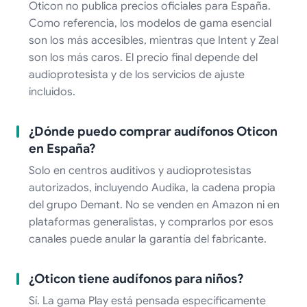
Oticon no publica precios oficiales para España.
Como referencia, los modelos de gama esencial
son los más accesibles, mientras que Intent y Zeal
son los más caros. El precio final depende del
audioprotesista y de los servicios de ajuste
incluidos.
¿Dónde puedo comprar audífonos Oticon
en España?
Solo en centros auditivos y audioprotesistas
autorizados, incluyendo Audika, la cadena propia
del grupo Demant. No se venden en Amazon ni en
plataformas generalistas, y comprarlos por esos
canales puede anular la garantía del fabricante.
¿Oticon tiene audífonos para niños?
Sí. La gama Play está pensada específicamente