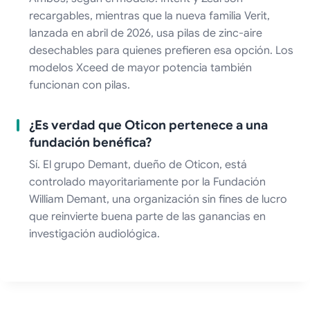
recargables, mientras que la nueva familia Verit,
lanzada en abril de 2026, usa pilas de zinc-aire
desechables para quienes prefieren esa opción. Los
modelos Xceed de mayor potencia también
funcionan con pilas.
¿Es verdad que Oticon pertenece a una
fundación benéfica?
Sí. El grupo Demant, dueño de Oticon, está
controlado mayoritariamente por la Fundación
William Demant, una organización sin fines de lucro
que reinvierte buena parte de las ganancias en
investigación audiológica.