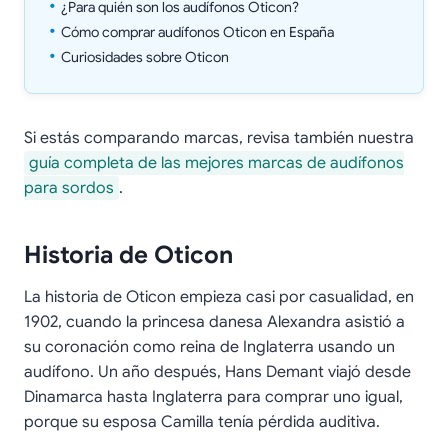
¿Para quién son los audífonos Oticon?
Cómo comprar audífonos Oticon en España
Curiosidades sobre Oticon
Si estás comparando marcas, revisa también nuestra
guía completa de las mejores marcas de audífonos
para sordos
.
Historia de Oticon
La historia de Oticon empieza casi por casualidad, en
1902, cuando la princesa danesa Alexandra asistió a
su coronación como reina de Inglaterra usando un
audífono. Un año después, Hans Demant viajó desde
Dinamarca hasta Inglaterra para comprar uno igual,
porque su esposa Camilla tenía pérdida auditiva.