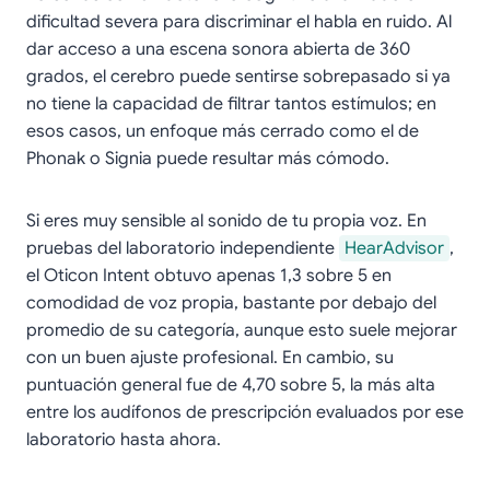
dificultad severa para discriminar el habla en ruido. Al
dar acceso a una escena sonora abierta de 360
grados, el cerebro puede sentirse sobrepasado si ya
no tiene la capacidad de filtrar tantos estímulos; en
esos casos, un enfoque más cerrado como el de
Phonak o Signia puede resultar más cómodo.
Si eres muy sensible al sonido de tu propia voz. En
pruebas del laboratorio independiente
HearAdvisor
,
el Oticon Intent obtuvo apenas 1,3 sobre 5 en
comodidad de voz propia, bastante por debajo del
promedio de su categoría, aunque esto suele mejorar
con un buen ajuste profesional. En cambio, su
puntuación general fue de 4,70 sobre 5, la más alta
entre los audífonos de prescripción evaluados por ese
laboratorio hasta ahora.