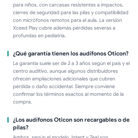
para niños, con carcasas resistentes a impactos,
cierres de seguridad para las pilas y compatibilidad
con micrófonos remotos para el aula. La versión
Xceed Play cubre además pérdidas severas a
profundas en pediatría.
¿Qué garantía tienen los audífonos Oticon?
La garantía suele ser de 2 a 3 años según el país y el
centro auditivo, aunque algunos distribuidores
ofrecen ampliaciones adicionales que cubren
pérdida o daño accidental. Siempre conviene
confirmar los términos exactos al momento de la
compra.
¿Los audífonos Oticon son recargables o de
pilas?
Ambos, según el modelo. Intent y Zeal son