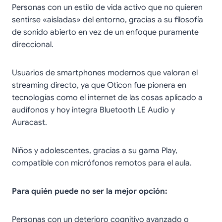
Personas con un estilo de vida activo que no quieren
sentirse «aisladas» del entorno, gracias a su filosofía
de sonido abierto en vez de un enfoque puramente
direccional.
Usuarios de smartphones modernos que valoran el
streaming directo, ya que Oticon fue pionera en
tecnologías como el internet de las cosas aplicado a
audífonos y hoy integra Bluetooth LE Audio y
Auracast.
Niños y adolescentes, gracias a su gama Play,
compatible con micrófonos remotos para el aula.
Para quién puede no ser la mejor opción:
Personas con un deterioro cognitivo avanzado o