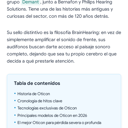
grupo
Demant
, junto a Bernafon y Philips Hearing
Solutions. Tiene una de las historias más antiguas y
curiosas del sector, con más de 120 años detrás.
Su sello distintivo es la filosofía BrainHearing: en vez de
simplemente amplificar el sonido de frente, sus
audífonos buscan darte acceso al paisaje sonoro
completo, dejando que sea tu propio cerebro el que
decida a qué prestarle atención.
Tabla de contenidos
Historia de Oticon
Cronología de hitos clave
Tecnologías exclusivas de Oticon
Principales modelos de Oticon en 2026
El mejor Oticon para pérdida severa o profunda