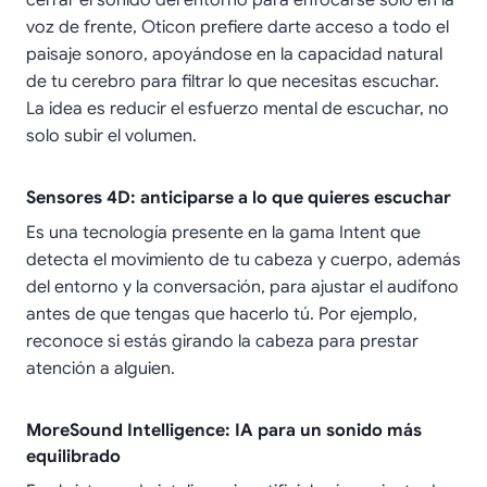
voz de frente, Oticon prefiere darte acceso a todo el
paisaje sonoro, apoyándose en la capacidad natural
de tu cerebro para filtrar lo que necesitas escuchar.
La idea es reducir el esfuerzo mental de escuchar, no
solo subir el volumen.
Sensores 4D: anticiparse a lo que quieres escuchar
Es una tecnología presente en la gama Intent que
detecta el movimiento de tu cabeza y cuerpo, además
del entorno y la conversación, para ajustar el audífono
antes de que tengas que hacerlo tú. Por ejemplo,
reconoce si estás girando la cabeza para prestar
atención a alguien.
MoreSound Intelligence: IA para un sonido más
equilibrado