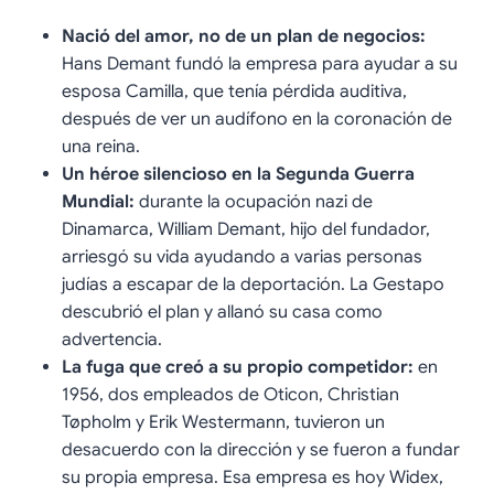
Nació del amor, no de un plan de negocios:
Hans Demant fundó la empresa para ayudar a su
esposa Camilla, que tenía pérdida auditiva,
después de ver un audífono en la coronación de
una reina.
Un héroe silencioso en la Segunda Guerra
Mundial:
durante la ocupación nazi de
Dinamarca, William Demant, hijo del fundador,
arriesgó su vida ayudando a varias personas
judías a escapar de la deportación. La Gestapo
descubrió el plan y allanó su casa como
advertencia.
La fuga que creó a su propio competidor:
en
1956, dos empleados de Oticon, Christian
Tøpholm y Erik Westermann, tuvieron un
desacuerdo con la dirección y se fueron a fundar
su propia empresa. Esa empresa es hoy Widex,