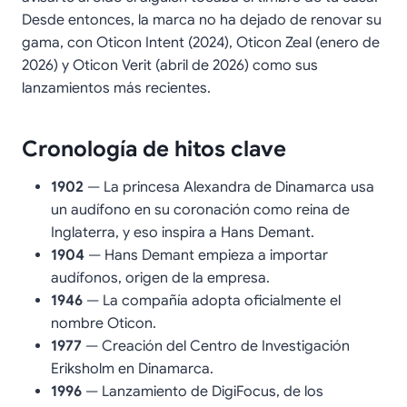
Desde entonces, la marca no ha dejado de renovar su
gama, con Oticon Intent (2024), Oticon Zeal (enero de
2026) y Oticon Verit (abril de 2026) como sus
lanzamientos más recientes.
Cronología de hitos clave
1902
— La princesa Alexandra de Dinamarca usa
un audífono en su coronación como reina de
Inglaterra, y eso inspira a Hans Demant.
1904
— Hans Demant empieza a importar
audífonos, origen de la empresa.
1946
— La compañía adopta oficialmente el
nombre Oticon.
1977
— Creación del Centro de Investigación
Eriksholm en Dinamarca.
1996
— Lanzamiento de DigiFocus, de los